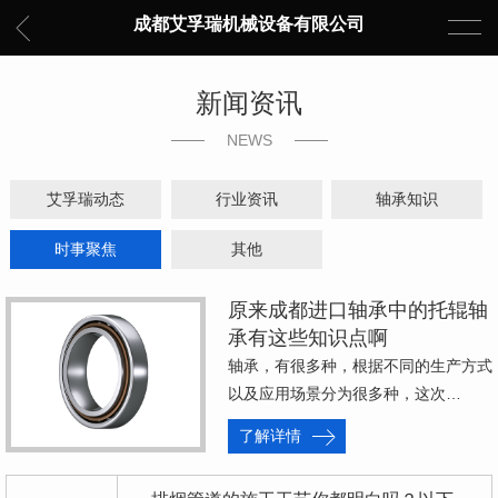
成都艾孚瑞机械设备有限公司
新闻资讯
NEWS
艾孚瑞动态
行业资讯
轴承知识
时事聚焦
其他
原来成都进口轴承中的托辊轴
承有这些知识点啊
轴承，有很多种，根据不同的生产方式
以及应用场景分为很多种，这次…
了解详情