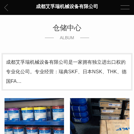
成都艾孚瑞机械设备有限公司
仓储中心
ALBUM
成都艾孚瑞机械设备有限公司是一家拥有独立进出口权的
专业化公司。专业经营：瑞典SKF、日本NSK、THK、德
国FA…