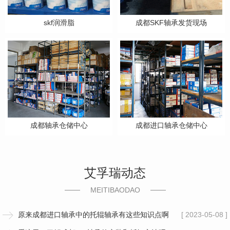
skf润滑脂
成都SKF轴承发货现场
成都轴承仓储中心
成都进口轴承仓储中心
艾孚瑞动态
MEITIBAODAO
原来成都进口轴承中的托辊轴承有这些知识点啊
[ 2023-05-08 ]