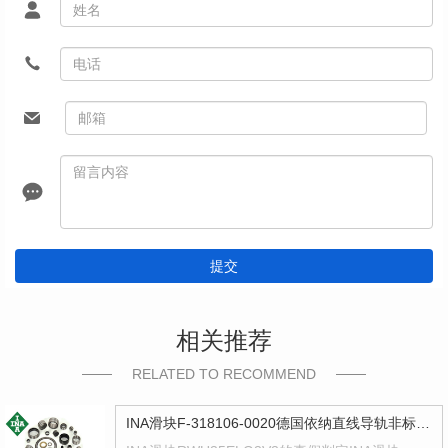
提交
相关推荐
RELATED TO RECOMMEND
INA滑块F-318106-0020德国依纳直线导轨非标型号F318106