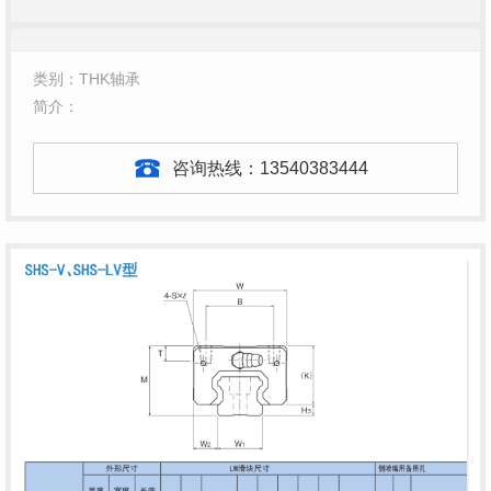
类别：THK轴承
简介：
咨询热线：
13540383444