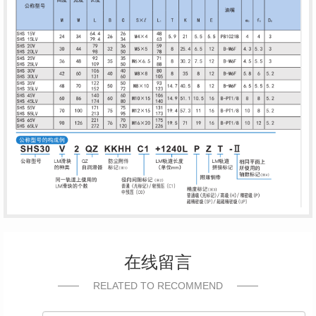
在线留言
RELATED TO RECOMMEND