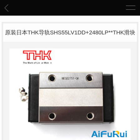
原装日本THK导轨SHS55LV1DD+2480LP**THK滑块