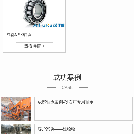
成都NSK轴承
查看详情 +
成功案例
CASE
成都轴承案例-砂石厂专用轴承
客户案例——娃哈哈