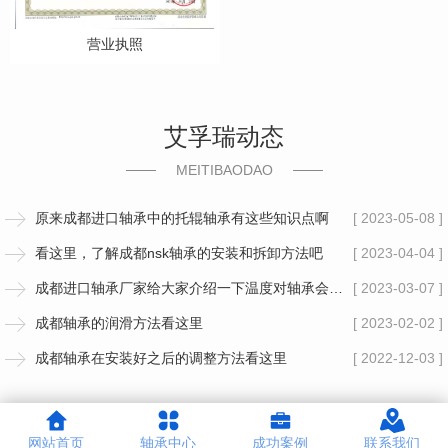
营业执照
艾孚瑞动态
MEITIBAODAO
原来成都进口轴承中的托辊轴承有这些知识点啊
[ 2023-05-08 ]
看这里，了解成都nsk轴承的安装和拆卸方法吧
[ 2023-04-04 ]
成都进口轴承厂家给大家介绍一下温度对轴承会有哪些影响吧
[ 2023-03-07 ]
成都轴承的润滑方法看这里
[ 2023-02-02 ]
成都轴承在安装好之后的调整方法看这里
[ 2022-12-03 ]
网站首页
轴承中心
成功案例
联系我们