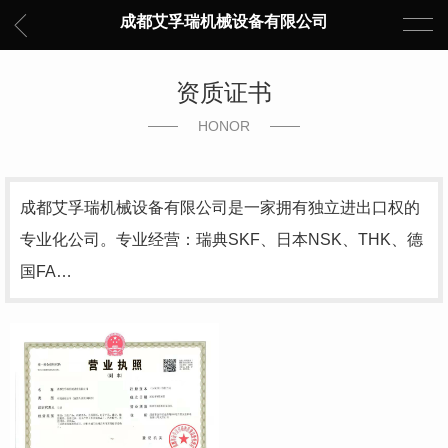
成都艾孚瑞机械设备有限公司
资质证书
HONOR
成都艾孚瑞机械设备有限公司是一家拥有独立进出口权的
专业化公司。专业经营：瑞典SKF、日本NSK、THK、德
国FA…