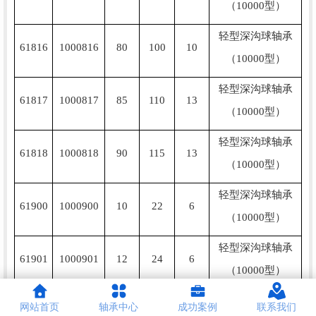
（10000型）
轻型深沟球轴承
61816
1000816
80
100
10
（10000型）
轻型深沟球轴承
61817
1000817
85
110
13
（10000型）
轻型深沟球轴承
61818
1000818
90
115
13
（10000型）
轻型深沟球轴承
61900
1000900
10
22
6
（10000型）
轻型深沟球轴承
61901
1000901
12
24
6
（10000型）
轻型深沟球轴承
网站首页
轴承中心
成功案例
联系我们
61902
1000902
15
28
7