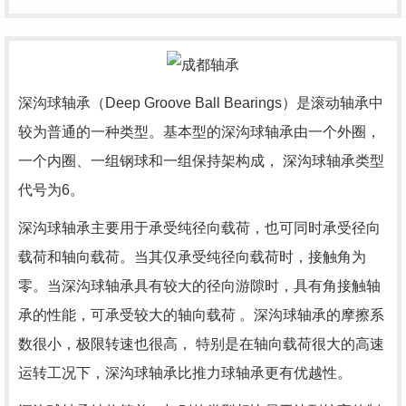
深沟球轴承（Deep Groove Ball Bearings）是滚动轴承中
较为普通的一种类型。基本型的深沟球轴承由一个外圈，
一个内圈、一组钢球和一组保持架构成， 深沟球轴承类型
代号为6。
深沟球轴承主要用于承受纯径向载荷，也可同时承受径向
载荷和轴向载荷。当其仅承受纯径向载荷时，接触角为
零。当深沟球轴承具有较大的径向游隙时，具有角接触轴
承的性能，可承受较大的轴向载荷 。深沟球轴承的摩擦系
数很小，极限转速也很高， 特别是在轴向载荷很大的高速
运转工况下，深沟球轴承比推力球轴承更有优越性。