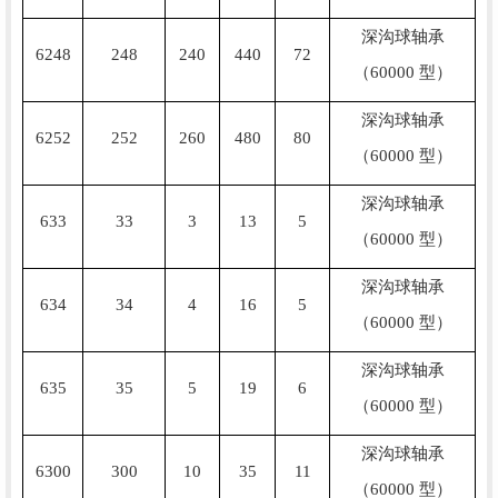
深沟球轴承
6248
248
240
440
72
（60000 型）
深沟球轴承
6252
252
260
480
80
（60000 型）
深沟球轴承
633
33
3
13
5
（60000 型）
深沟球轴承
634
34
4
16
5
（60000 型）
深沟球轴承
635
35
5
19
6
（60000 型）
深沟球轴承
6300
300
10
35
11
（60000 型）