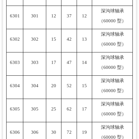
深沟球轴承
6301
301
12
37
12
（60000 型）
深沟球轴承
6302
302
15
42
13
（60000 型）
深沟球轴承
6303
303
17
47
14
（60000 型）
深沟球轴承
6304
304
20
52
15
（60000 型）
深沟球轴承
6305
305
25
62
17
（60000 型）
深沟球轴承
6306
306
30
72
19
（60000 型）