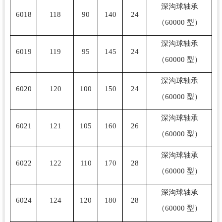
深沟球轴承
6018
118
90
140
24
（60000 型）
深沟球轴承
6019
119
95
145
24
（60000 型）
深沟球轴承
6020
120
100
150
24
（60000 型）
深沟球轴承
6021
121
105
160
26
（60000 型）
深沟球轴承
6022
122
110
170
28
（60000 型）
深沟球轴承
6024
124
120
180
28
（60000 型）