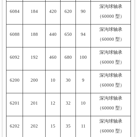
深沟球轴承
6084
184
420
620
90
（60000 型）
深沟球轴承
6088
188
440
650
94
（60000 型）
深沟球轴承
6092
192
460
680
100
（60000 型）
深沟球轴承
6200
200
10
30
9
（60000 型）
深沟球轴承
6201
201
12
32
10
（60000 型）
深沟球轴承
6202
202
15
35
11
（60000 型）