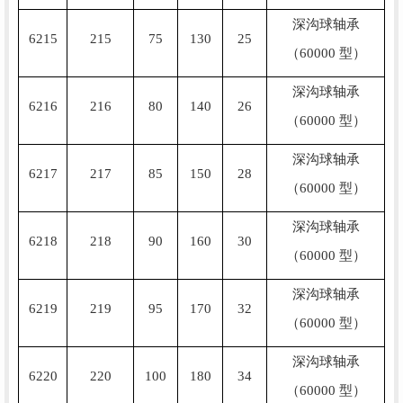
深沟球轴承
6215
215
75
130
25
（60000 型）
深沟球轴承
6216
216
80
140
26
（60000 型）
深沟球轴承
6217
217
85
150
28
（60000 型）
深沟球轴承
6218
218
90
160
30
（60000 型）
深沟球轴承
6219
219
95
170
32
（60000 型）
深沟球轴承
6220
220
100
180
34
（60000 型）