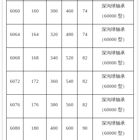
深沟球轴承
6060
160
300
460
74
（60000 型）
深沟球轴承
6064
164
320
480
74
（60000 型）
深沟球轴承
6068
168
340
520
82
（60000 型）
深沟球轴承
6072
172
360
540
82
（60000 型）
深沟球轴承
6076
176
380
560
82
（60000 型）
深沟球轴承
6080
180
400
600
90
（60000 型）