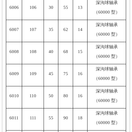
深沟球轴承
6006
106
30
55
13
（60000 型）
深沟球轴承
6007
107
35
62
14
（60000 型）
深沟球轴承
6008
108
40
68
15
（60000 型）
深沟球轴承
6009
109
45
75
16
（60000 型）
深沟球轴承
6010
110
50
80
16
（60000 型）
深沟球轴承
6011
111
55
90
18
（60000 型）