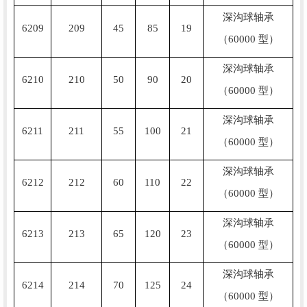
深沟球轴承
6209
209
45
85
19
（60000 型）
深沟球轴承
6210
210
50
90
20
（60000 型）
深沟球轴承
6211
211
55
100
21
（60000 型）
深沟球轴承
6212
212
60
110
22
（60000 型）
深沟球轴承
6213
213
65
120
23
（60000 型）
深沟球轴承
6214
214
70
125
24
（60000 型）