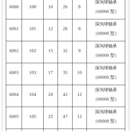
深沟球轴承
6000
100
10
26
8
（60000 型）
深沟球轴承
6001
101
12
28
8
（60000 型）
深沟球轴承
6002
102
15
32
9
（60000 型）
深沟球轴承
6003
103
17
35
10
（60000 型）
深沟球轴承
6004
104
20
42
12
（60000 型）
深沟球轴承
6005
105
25
47
12
（60000 型）