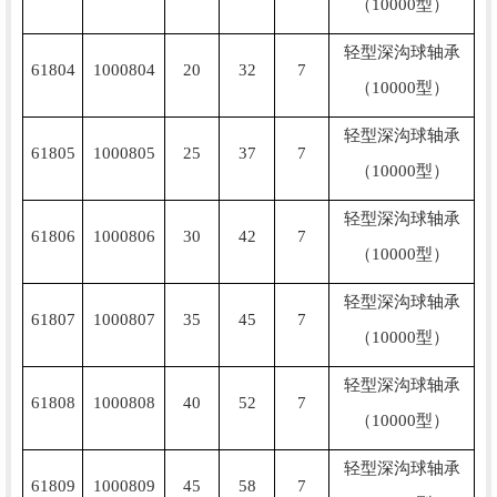
（10000型）
轻型深沟球轴承
61804
1000804
20
32
7
（10000型）
轻型深沟球轴承
61805
1000805
25
37
7
（10000型）
轻型深沟球轴承
61806
1000806
30
42
7
（10000型）
轻型深沟球轴承
61807
1000807
35
45
7
（10000型）
轻型深沟球轴承
61808
1000808
40
52
7
（10000型）
轻型深沟球轴承
61809
1000809
45
58
7