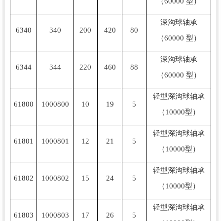
（60000 型）
深沟球轴承
6340
340
200
420
80
（60000 型）
深沟球轴承
6344
344
220
460
88
（60000 型）
轻型深沟球轴承
61800
1000800
10
19
5
（10000型）
轻型深沟球轴承
61801
1000801
12
21
5
（10000型）
轻型深沟球轴承
61802
1000802
15
24
5
（10000型）
轻型深沟球轴承
61803
1000803
17
26
5