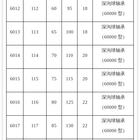
深沟球轴承
6012
112
60
95
18
（60000 型）
深沟球轴承
6013
113
65
100
18
（60000 型）
深沟球轴承
6014
114
70
110
20
（60000 型）
深沟球轴承
6015
115
75
115
20
（60000 型）
深沟球轴承
6016
116
80
125
22
（60000 型）
深沟球轴承
6017
117
85
130
22
（60000 型）