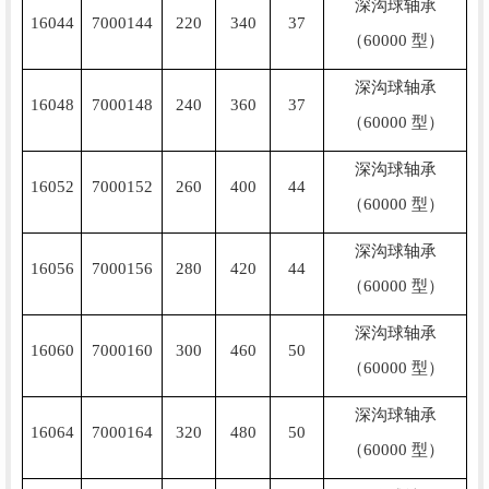
深沟球轴承
16044
7000144
220
340
37
（60000 型）
深沟球轴承
16048
7000148
240
360
37
（60000 型）
深沟球轴承
16052
7000152
260
400
44
（60000 型）
深沟球轴承
16056
7000156
280
420
44
（60000 型）
深沟球轴承
16060
7000160
300
460
50
（60000 型）
深沟球轴承
16064
7000164
320
480
50
（60000 型）