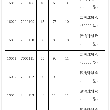
16008
7000108
40
68
9
（60000 型）
深沟球轴承
16009
7000109
45
75
10
（60000 型）
深沟球轴承
16010
7000110
50
80
10
（60000 型）
深沟球轴承
16011
7000111
55
90
11
（60000 型）
深沟球轴承
16012
7000112
60
95
11
（60000 型）
深沟球轴承
16013
7000113
65
100
11
（60000 型）
深沟球轴承