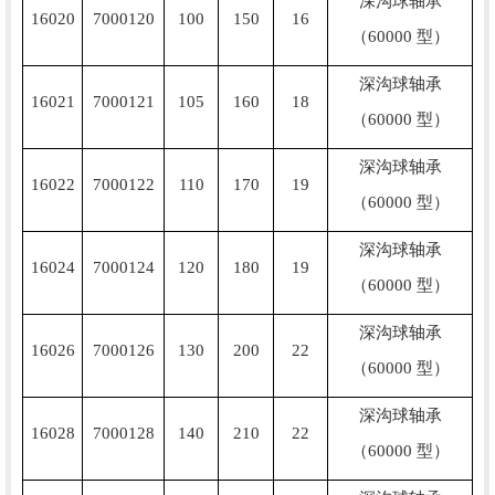
深沟球轴承
16020
7000120
100
150
16
（60000 型）
深沟球轴承
16021
7000121
105
160
18
（60000 型）
深沟球轴承
16022
7000122
110
170
19
（60000 型）
深沟球轴承
16024
7000124
120
180
19
（60000 型）
深沟球轴承
16026
7000126
130
200
22
（60000 型）
深沟球轴承
16028
7000128
140
210
22
（60000 型）