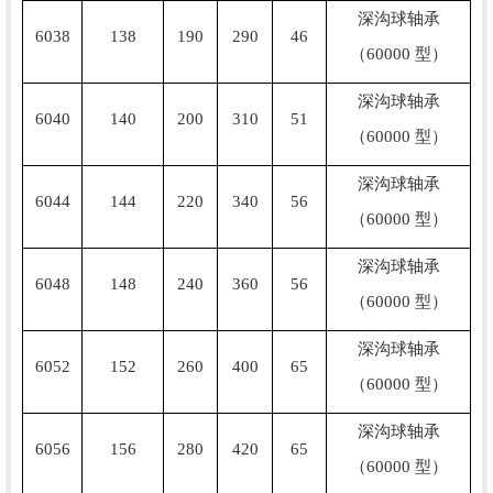
深沟球轴承
6038
138
190
290
46
（60000 型）
深沟球轴承
6040
140
200
310
51
（60000 型）
深沟球轴承
6044
144
220
340
56
（60000 型）
深沟球轴承
6048
148
240
360
56
（60000 型）
深沟球轴承
6052
152
260
400
65
（60000 型）
深沟球轴承
6056
156
280
420
65
（60000 型）