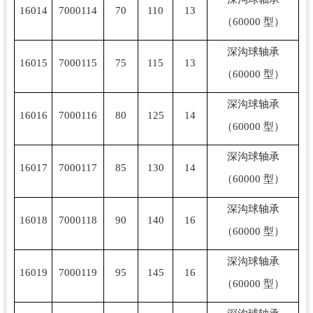
16014
7000114
70
110
13
（60000 型）
深沟球轴承
16015
7000115
75
115
13
（60000 型）
深沟球轴承
16016
7000116
80
125
14
（60000 型）
深沟球轴承
16017
7000117
85
130
14
（60000 型）
深沟球轴承
16018
7000118
90
140
16
（60000 型）
深沟球轴承
16019
7000119
95
145
16
（60000 型）