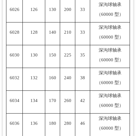
深沟球轴承
6026
126
130
200
33
（60000 型）
深沟球轴承
6028
128
140
210
33
（60000 型）
深沟球轴承
6030
130
150
225
35
（60000 型）
深沟球轴承
6032
132
160
240
38
（60000 型）
深沟球轴承
6034
134
170
260
42
（60000 型）
深沟球轴承
6036
136
180
280
46
（60000 型）