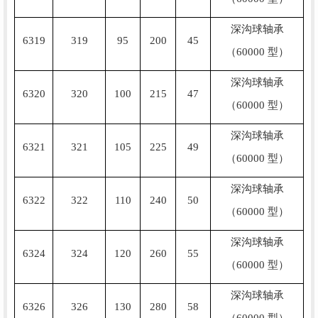
深沟球轴承
6319
319
95
200
45
（60000 型）
深沟球轴承
6320
320
100
215
47
（60000 型）
深沟球轴承
6321
321
105
225
49
（60000 型）
深沟球轴承
6322
322
110
240
50
（60000 型）
深沟球轴承
6324
324
120
260
55
（60000 型）
深沟球轴承
6326
326
130
280
58
（60000 型）