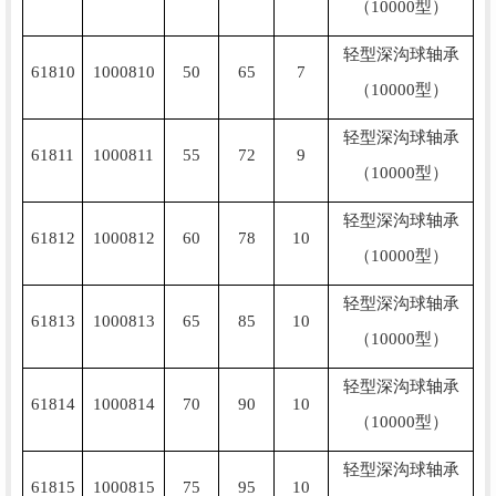
（10000型）
轻型深沟球轴承
61810
1000810
50
65
7
（10000型）
轻型深沟球轴承
61811
1000811
55
72
9
（10000型）
轻型深沟球轴承
61812
1000812
60
78
10
（10000型）
轻型深沟球轴承
61813
1000813
65
85
10
（10000型）
轻型深沟球轴承
61814
1000814
70
90
10
（10000型）
轻型深沟球轴承
61815
1000815
75
95
10