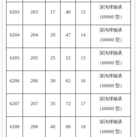
深沟球轴承
6203
203
17
40
12
（60000 型）
深沟球轴承
6204
204
20
47
14
（60000 型）
深沟球轴承
6205
205
25
52
15
（60000 型）
深沟球轴承
6206
206
30
62
16
（60000 型）
深沟球轴承
6207
207
35
72
17
（60000 型）
深沟球轴承
6208
208
40
80
18
（60000 型）