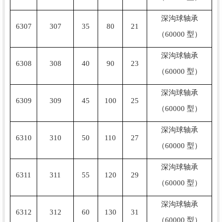
深沟球轴承
6307
307
35
80
21
（60000 型）
深沟球轴承
6308
308
40
90
23
（60000 型）
深沟球轴承
6309
309
45
100
25
（60000 型）
深沟球轴承
6310
310
50
110
27
（60000 型）
深沟球轴承
6311
311
55
120
29
（60000 型）
深沟球轴承
6312
312
60
130
31
（60000 型）