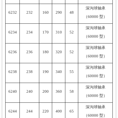
深沟球轴承
6232
232
160
290
48
（60000 型）
深沟球轴承
6234
234
170
310
52
（60000 型）
深沟球轴承
6236
236
180
320
52
（60000 型）
深沟球轴承
6238
238
190
340
55
（60000 型）
深沟球轴承
6240
240
200
360
58
（60000 型）
深沟球轴承
6244
244
220
400
65
（60000 型）