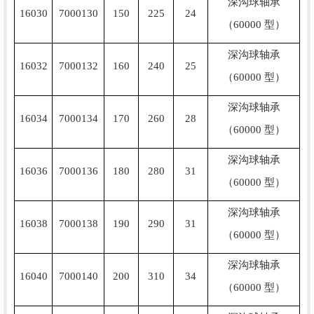
深沟球轴承
16030
7000130
150
225
24
（60000 型）
深沟球轴承
16032
7000132
160
240
25
（60000 型）
深沟球轴承
16034
7000134
170
260
28
（60000 型）
深沟球轴承
16036
7000136
180
280
31
（60000 型）
深沟球轴承
16038
7000138
190
290
31
（60000 型）
深沟球轴承
16040
7000140
200
310
34
（60000 型）