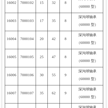
16002
7000102
15
32
8
（60000 型）
深沟球轴承
16003
7000103
17
35
8
（60000 型）
深沟球轴承
16004
7000104
20
42
8
（60000 型）
深沟球轴承
16005
7000105
25
47
8
（60000 型）
深沟球轴承
16006
7000106
30
55
9
（60000 型）
深沟球轴承
16007
7000107
35
62
9
（60000 型）
深沟球轴承