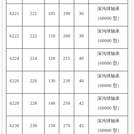
深沟球轴承
6221
221
105
190
36
（60000 型）
深沟球轴承
6222
222
110
200
38
（60000 型）
深沟球轴承
6224
224
120
215
40
（60000 型）
深沟球轴承
6226
226
130
230
40
（60000 型）
深沟球轴承
6228
228
140
250
42
（60000 型）
深沟球轴承
6230
230
150
270
45
（60000 型）