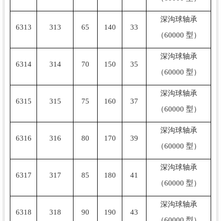
深沟球轴承
6313
313
65
140
33
（60000 型）
深沟球轴承
6314
314
70
150
35
（60000 型）
深沟球轴承
6315
315
75
160
37
（60000 型）
深沟球轴承
6316
316
80
170
39
（60000 型）
深沟球轴承
6317
317
85
180
41
（60000 型）
深沟球轴承
6318
318
90
190
43
（60000 型）