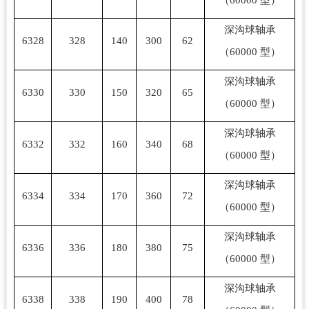
深沟球轴承
6328
328
140
300
62
（60000 型）
深沟球轴承
6330
330
150
320
65
（60000 型）
深沟球轴承
6332
332
160
340
68
（60000 型）
深沟球轴承
6334
334
170
360
72
（60000 型）
深沟球轴承
6336
336
180
380
75
（60000 型）
深沟球轴承
6338
338
190
400
78