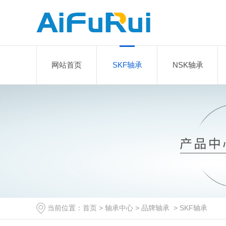
网站首页
SKF轴承
NSK轴承
当前位置：
首页
>
轴承中心
>
品牌轴承
>
SKF轴承