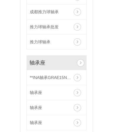
成都推力球轴承
推力球轴承批发
推力球轴承
轴承座
**INA轴承GRAE15NPPB带偏心套轴承
轴承座
轴承座
轴承座