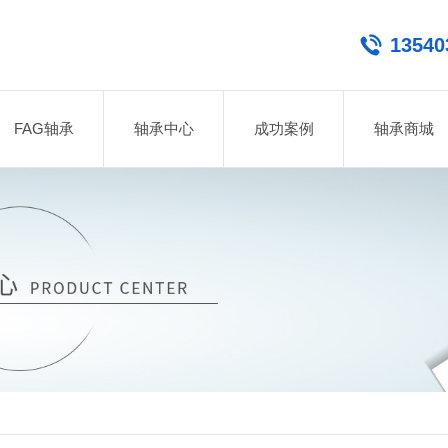
13540
FAG轴承
轴承中心
成功案例
轴承商城