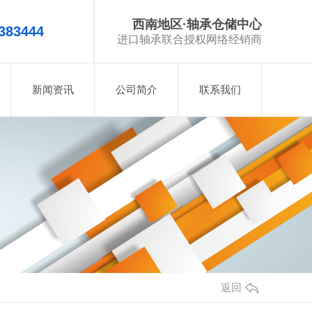
西南地区·轴承仓储中心
383444
进口轴承联合授权网络经销商
新闻资讯
公司简介
联系我们
返回