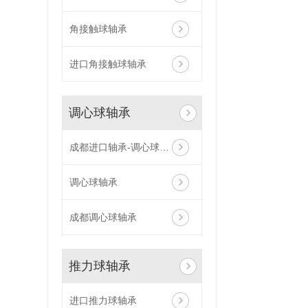
角接触球轴承
进口角接触球轴承
调心球轴承
成都进口轴承-调心球轴承
调心球轴承
成都调心球轴承
推力球轴承
进口推力球轴承