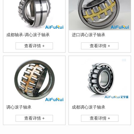
成都轴承-调心滚子轴承
进口调心滚子轴承
查看详情 +
查看详情 +
调心滚子轴承
成都调心滚子轴承
查看详情 +
查看详情 +