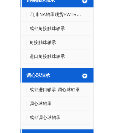
角接触球轴承
四川INA轴承现货PWTR20-2RS-TVH
成都角接触球轴承
角接触球轴承
进口角接触球轴承
调心球轴承
成都进口轴承-调心球轴承
调心球轴承
成都调心球轴承