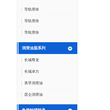
导轨滑块
导轨滑块
导轨滑块
润滑油脂系列
长城尊龙
长城卓力
美孚润滑油
昆仑润滑油