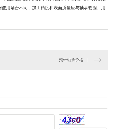
据使用场合不同，加工精度和表面质量应与轴承套圈、用
滚针轴承价格