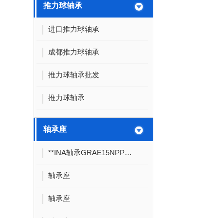
推力球轴承
进口推力球轴承
成都推力球轴承
推力球轴承批发
推力球轴承
轴承座
**INA轴承GRAE15NPPB带偏心套轴承
轴承座
轴承座