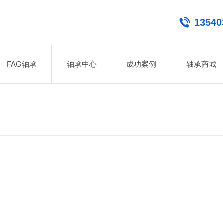
13540
FAG轴承
轴承中心
成功案例
轴承商城