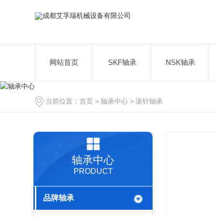
网站首页
SKF轴承
NSK轴承
当前位置：
首页
>
轴承中心
>
滚针轴承
轴承中心
PRODUCT
品牌轴承