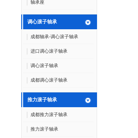
轴承座
调心滚子轴承
成都轴承-调心滚子轴承
进口调心滚子轴承
调心滚子轴承
成都调心滚子轴承
推力滚子轴承
成都推力滚子轴承
推力滚子轴承