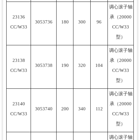
调心滚子轴
23136
承（20000
3053736
180
300
96
CC/W33
CC/W33
型）
调心滚子轴
23138
承（20000
3053738
190
320
104
CC/W33
CC/W33
型）
调心滚子轴
23140
承（20000
3053740
200
340
112
CC/W33
CC/W33
型）
调心滚子轴