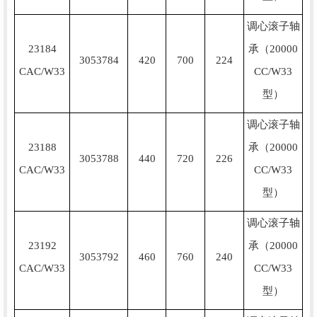
调心滚子轴
23184
承（20000
3053784
420
700
224
CAC/W33
CC/W33
型）
调心滚子轴
23188
承（20000
3053788
440
720
226
CAC/W33
CC/W33
型）
调心滚子轴
23192
承（20000
3053792
460
760
240
CAC/W33
CC/W33
型）