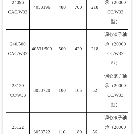
24096
承（20000
4053196
480
700
218
CAC/W33
CC/W33
型）
调心滚子轴
240/500
承（20000
40531/500
500
420
218
CAC/W33
CC/W33
型）
调心滚子轴
23120
承（20000
3053720
100
165
52
CC/W33
CC/W33
型）
调心滚子轴
23122
承（20000
3053722
110
180
56