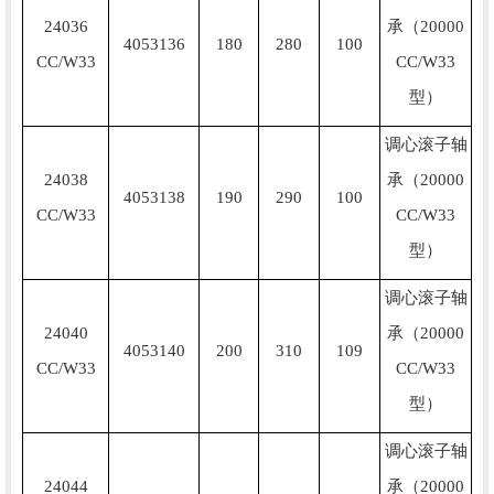
24036
承（20000
4053136
180
280
100
CC/W33
CC/W33
型）
调心滚子轴
24038
承（20000
4053138
190
290
100
CC/W33
CC/W33
型）
调心滚子轴
24040
承（20000
4053140
200
310
109
CC/W33
CC/W33
型）
调心滚子轴
24044
承（20000