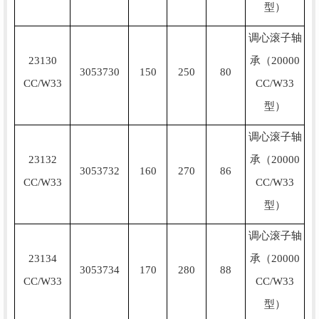
型）
调心滚子轴
23130
承（20000
3053730
150
250
80
CC/W33
CC/W33
型）
调心滚子轴
23132
承（20000
3053732
160
270
86
CC/W33
CC/W33
型）
调心滚子轴
23134
承（20000
3053734
170
280
88
CC/W33
CC/W33
型）