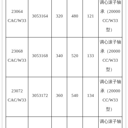
调心滚子轴
23064
承（20000
3053164
320
480
121
CAC/W33
CC/W33
型）
调心滚子轴
23068
承（20000
3053168
340
520
133
CAC/W33
CC/W33
型）
调心滚子轴
23072
承（20000
3053172
360
540
134
CAC/W33
CC/W33
型）
调心滚子轴