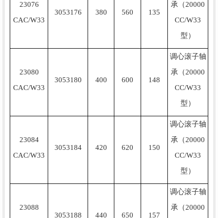
23076
承（20000
3053176
380
560
135
CAC/W33
CC/W33
型）
调心滚子轴
23080
承（20000
3053180
400
600
148
CAC/W33
CC/W33
型）
调心滚子轴
23084
承（20000
3053184
420
620
150
CAC/W33
CC/W33
型）
调心滚子轴
23088
承（20000
3053188
440
650
157