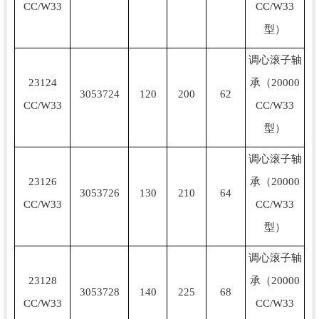
CC/W33
CC/W33
型）
调心滚子轴
23124
承（20000
3053724
120
200
62
CC/W33
CC/W33
型）
调心滚子轴
23126
承（20000
3053726
130
210
64
CC/W33
CC/W33
型）
调心滚子轴
23128
承（20000
3053728
140
225
68
CC/W33
CC/W33