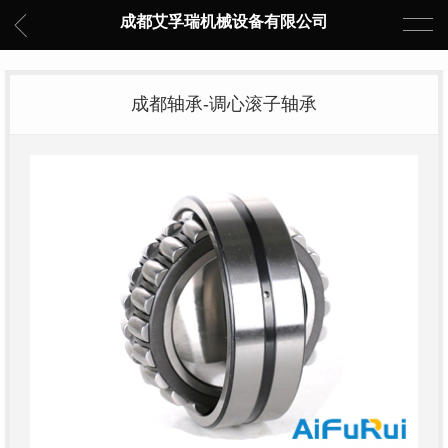
成都艾孚瑞机械设备有限公司
成都轴承-调心滚子轴承