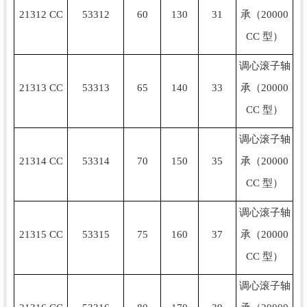
21312 CC
53312
60
130
31
承（20000
CC 型）
调心滚子轴
21313 CC
53313
65
140
33
承（20000
CC 型）
调心滚子轴
21314 CC
53314
70
150
35
承（20000
CC 型）
调心滚子轴
21315 CC
53315
75
160
37
承（20000
CC 型）
调心滚子轴