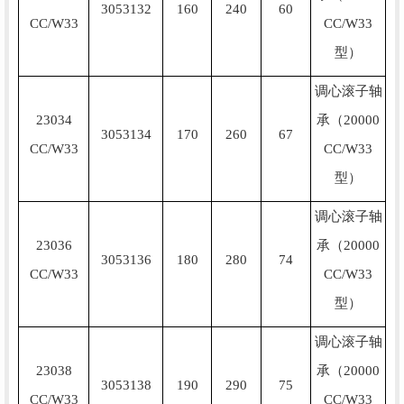
3053132
160
240
60
CC/W33
CC/W33
型）
调心滚子轴
23034
承（20000
3053134
170
260
67
CC/W33
CC/W33
型）
调心滚子轴
23036
承（20000
3053136
180
280
74
CC/W33
CC/W33
型）
调心滚子轴
23038
承（20000
3053138
190
290
75
CC/W33
CC/W33