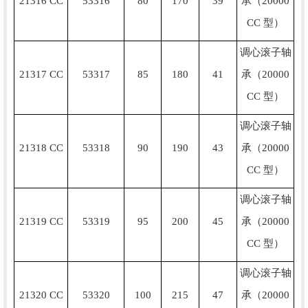
21316 CC
53316
80
170
39
承（20000
CC 型）
调心滚子轴
21317 CC
53317
85
180
41
承（20000
CC 型）
调心滚子轴
21318 CC
53318
90
190
43
承（20000
CC 型）
调心滚子轴
21319 CC
53319
95
200
45
承（20000
CC 型）
调心滚子轴
21320 CC
53320
100
215
47
承（20000