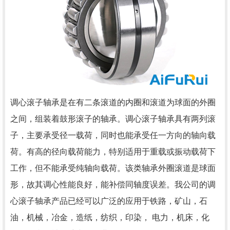
调心滚子轴承是在有二条滚道的内圈和滚道为球面的外圈
之间，组装着鼓形滚子的轴承。调心滚子轴承具有两列滚
子，主要承受径一载荷，同时也能承受任一方向的轴向载
荷。有高的径向载荷能力，特别适用于重载或振动载荷下
工作，但不能承受纯轴向载荷。该类轴承外圈滚道是球面
形，故其调心性能良好，能补偿同轴度误差。我公司的调
心滚子轴承产品已经可以广泛的应用于铁路，矿山，石
油，机械，冶金，造纸，纺织，印染， 电力，机床，化