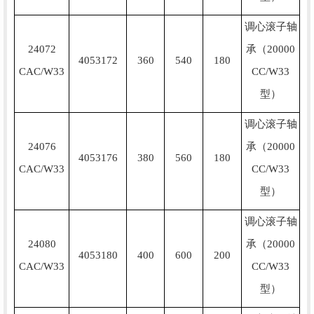
调心滚子轴
24072
承（20000
4053172
360
540
180
CAC/W33
CC/W33
型）
调心滚子轴
24076
承（20000
4053176
380
560
180
CAC/W33
CC/W33
型）
调心滚子轴
24080
承（20000
4053180
400
600
200
CAC/W33
CC/W33
型）