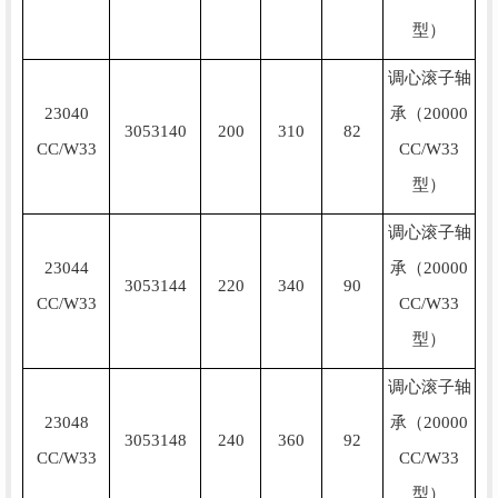
型）
调心滚子轴
23040
承（20000
3053140
200
310
82
CC/W33
CC/W33
型）
调心滚子轴
23044
承（20000
3053144
220
340
90
CC/W33
CC/W33
型）
调心滚子轴
23048
承（20000
3053148
240
360
92
CC/W33
CC/W33
型）