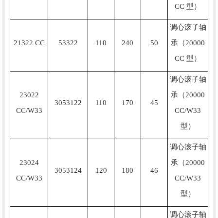
CC 型）
调心滚子轴
21322 CC
53322
110
240
50
承（20000
CC 型）
调心滚子轴
23022
承（20000
3053122
110
170
45
CC/W33
CC/W33
型）
调心滚子轴
23024
承（20000
3053124
120
180
46
CC/W33
CC/W33
型）
调心滚子轴