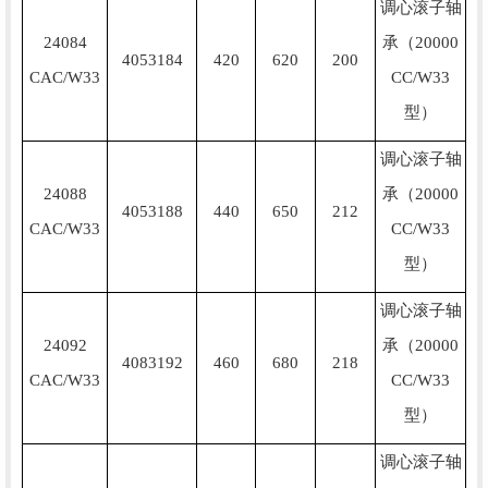
调心滚子轴
24084
承（20000
4053184
420
620
200
CAC/W33
CC/W33
型）
调心滚子轴
24088
承（20000
4053188
440
650
212
CAC/W33
CC/W33
型）
调心滚子轴
24092
承（20000
4083192
460
680
218
CAC/W33
CC/W33
型）
调心滚子轴