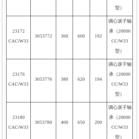
型）
调心滚子轴
23172
承（20000
3053772
360
600
192
CAC/W33
CC/W33
型）
调心滚子轴
23176
承（20000
3053776
380
620
194
CAC/W33
CC/W33
型）
调心滚子轴
23180
承（20000
3053780
400
650
200
CAC/W33
CC/W33
型）