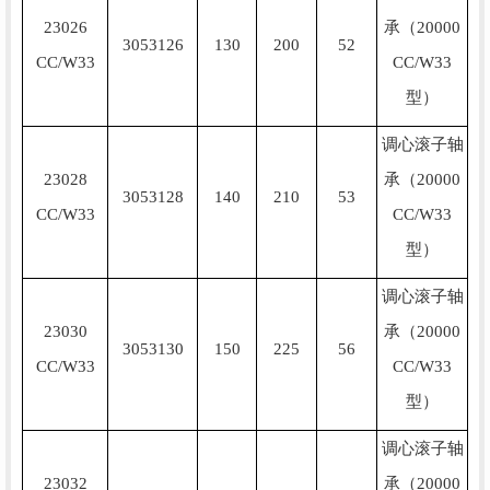
23026
承（20000
3053126
130
200
52
CC/W33
CC/W33
型）
调心滚子轴
23028
承（20000
3053128
140
210
53
CC/W33
CC/W33
型）
调心滚子轴
23030
承（20000
3053130
150
225
56
CC/W33
CC/W33
型）
调心滚子轴
23032
承（20000