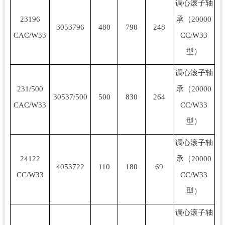
调心滚子轴
23196
承（20000
3053796
480
790
248
CAC/W33
CC/W33
型）
调心滚子轴
231/500
承（20000
30537/500
500
830
264
CAC/W33
CC/W33
型）
调心滚子轴
24122
承（20000
4053722
110
180
69
CC/W33
CC/W33
型）
调心滚子轴