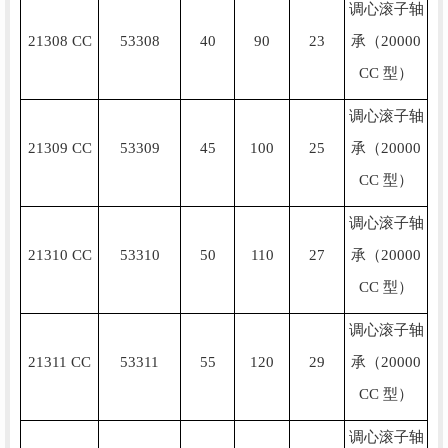
调心滚子轴
21308 CC
53308
40
90
23
承（20000
CC 型）
调心滚子轴
21309 CC
53309
45
100
25
承（20000
CC 型）
调心滚子轴
21310 CC
53310
50
110
27
承（20000
CC 型）
调心滚子轴
21311 CC
53311
55
120
29
承（20000
CC 型）
调心滚子轴