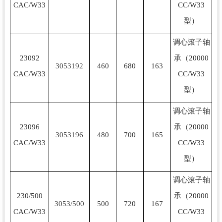
CAC/W33
CC/W33
型）
调心滚子轴
23092
承（20000
3053192
460
680
163
CAC/W33
CC/W33
型）
调心滚子轴
23096
承（20000
3053196
480
700
165
CAC/W33
CC/W33
型）
调心滚子轴
230/500
承（20000
3053/500
500
720
167
CAC/W33
CC/W33