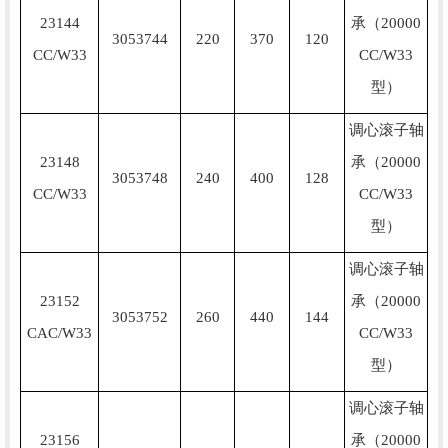
23144
承（20000
3053744
220
370
120
CC/W33
CC/W33
型）
调心滚子轴
23148
承（20000
3053748
240
400
128
CC/W33
CC/W33
型）
调心滚子轴
23152
承（20000
3053752
260
440
144
CAC/W33
CC/W33
型）
调心滚子轴
23156
承（20000