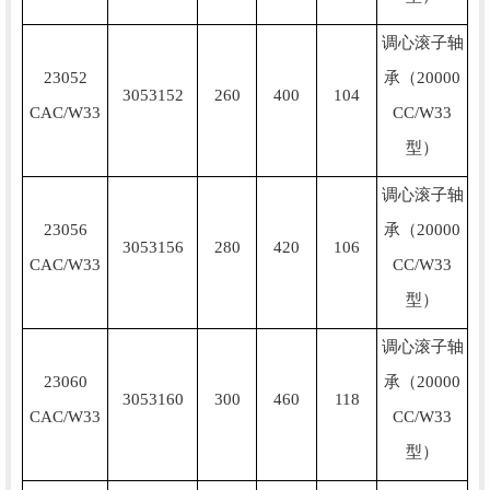
调心滚子轴
23052
承（20000
3053152
260
400
104
CAC/W33
CC/W33
型）
调心滚子轴
23056
承（20000
3053156
280
420
106
CAC/W33
CC/W33
型）
调心滚子轴
23060
承（20000
3053160
300
460
118
CAC/W33
CC/W33
型）