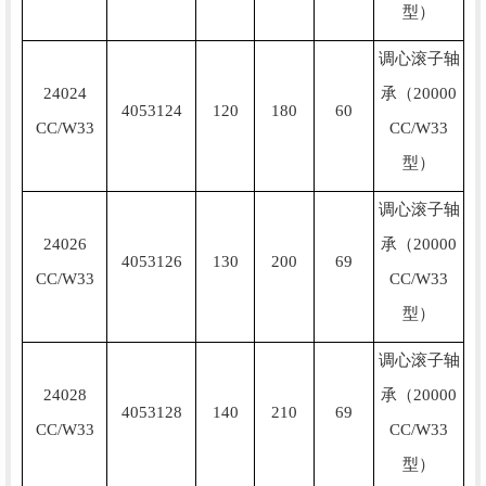
型）
调心滚子轴
24024
承（20000
4053124
120
180
60
CC/W33
CC/W33
型）
调心滚子轴
24026
承（20000
4053126
130
200
69
CC/W33
CC/W33
型）
调心滚子轴
24028
承（20000
4053128
140
210
69
CC/W33
CC/W33
型）