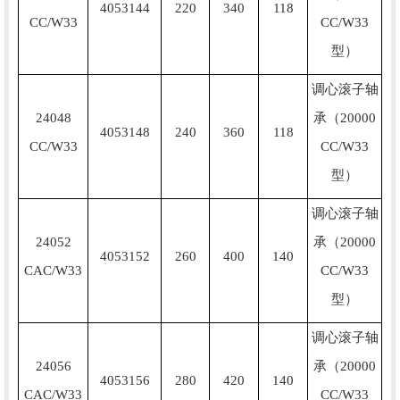
4053144
220
340
118
CC/W33
CC/W33
型）
调心滚子轴
24048
承（20000
4053148
240
360
118
CC/W33
CC/W33
型）
调心滚子轴
24052
承（20000
4053152
260
400
140
CAC/W33
CC/W33
型）
调心滚子轴
24056
承（20000
4053156
280
420
140
CAC/W33
CC/W33