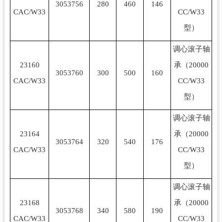
3053756
280
460
146
CAC/W33
CC/W33
型）
调心滚子轴
23160
承（20000
3053760
300
500
160
CAC/W33
CC/W33
型）
调心滚子轴
23164
承（20000
3053764
320
540
176
CAC/W33
CC/W33
型）
调心滚子轴
23168
承（20000
3053768
340
580
190
CAC/W33
CC/W33