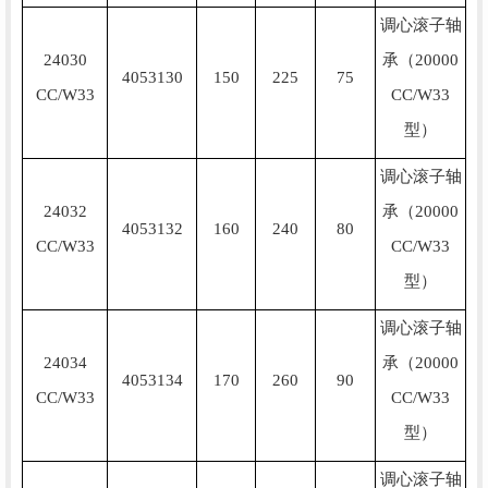
调心滚子轴
24030
承（20000
4053130
150
225
75
CC/W33
CC/W33
型）
调心滚子轴
24032
承（20000
4053132
160
240
80
CC/W33
CC/W33
型）
调心滚子轴
24034
承（20000
4053134
170
260
90
CC/W33
CC/W33
型）
调心滚子轴