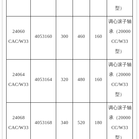
型）
调心滚子轴
24060
承（20000
4053160
300
460
160
CAC/W33
CC/W33
型）
调心滚子轴
24064
承（20000
4053164
320
480
160
CAC/W33
CC/W33
型）
调心滚子轴
24068
承（20000
4053168
340
520
180
CAC/W33
CC/W33
型）