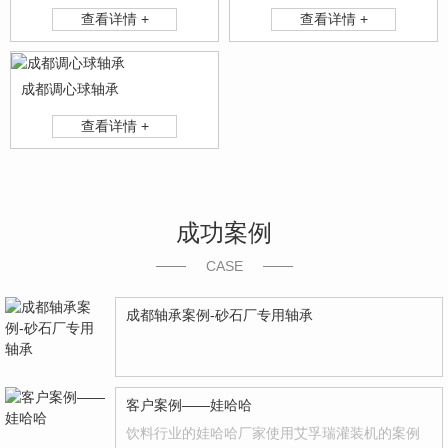
查看详情 +
查看详情 +
成都调心球轴承
查看详情 +
成功案例
CASE
成都轴承案例-砂石厂专用轴承
客户案例——娃哈哈
饮料行业的娃哈哈厂家使用艾孚瑞灌装机的案例