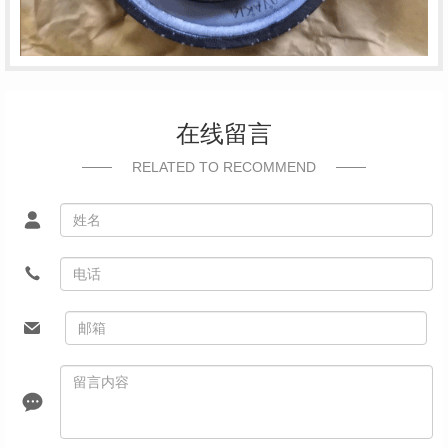
在线留言
RELATED TO RECOMMEND