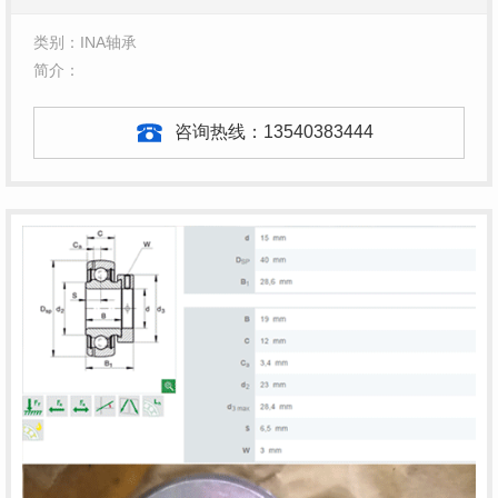
类别：INA轴承
简介：
咨询热线：
13540383444